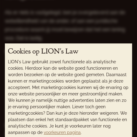
Als er niets is vastgelegd, ben je overgeleverd aan de
welwillendheid van de ander, of aan een juridische
procedure waarin jij moet bewijzen dat het een lening
was. Dat is lastig.
Cookies op LION's Law
Staat er wél iets op papier? Dan kun je:
LION's Law gebruikt zowel functionele als analytische
Een ingebrekestelling sturen: een schriftelijke
cookies. Hierdoor kan de website goed functioneren en
herinnering waarin je een redelijke betalingstermijn
worden bezoeken op de website goed gemeten. Daarnaast
kunnen er marketingcookies worden geplaatst als je deze
geeft.
accepteert. Met marketingcookies kunnen wij de ervaring op
Een gerechtelijke procedure starten: waarin wij jou
onze website persoonlijker en meer gestroomlijnd maken.
kunnen ontzorgen.
We kunnen je namelijk nuttige advertenties laten zien en zo
je ervaring persoonlijker maken. Liever toch geen
Incassokosten en wettelijke rente vorderen: bij
marketingcookies? Dan kun je deze hieronder weigeren. We
voorkeur goed opgenomen in de overeenkomst.
plaatsen dan enkel het standaardpakket van functionele en
Let op: ook e-mails en bankoverschrijvingen met
analytische cookies. Je kunt je voorkeuren later nog
aanpassen op de
voorkeuren pagina
.
omschrijvingen als “lening” kunnen bewijs opleveren,